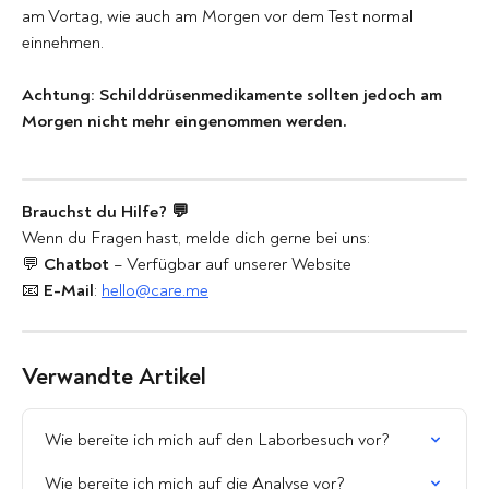
am Vortag, wie auch am Morgen vor dem Test normal 
einnehmen. 
Achtung: Schilddrüsenmedikamente sollten jedoch am 
Morgen nicht mehr eingenommen werden.
Brauchst du Hilfe? 💬
Wenn du Fragen hast, melde dich gerne bei uns:
💬 
Chatbot
 – Verfügbar auf unserer Website
📧 
E-Mail
: 
hello@care.me
Verwandte Artikel
Wie bereite ich mich auf den Laborbesuch vor?
Wie bereite ich mich auf die Analyse vor?