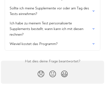
Sollte ich meine Supplemente vor oder am Tag des 
Tests einnehmen?
Ich habe zu meinem Test personalisierte 
Supplements bestellt, wann kann ich mit diesen 
rechnen?
Wieviel kostet das Programm?
Hat dies deine Frage beantwortet?
😞
😐
😃