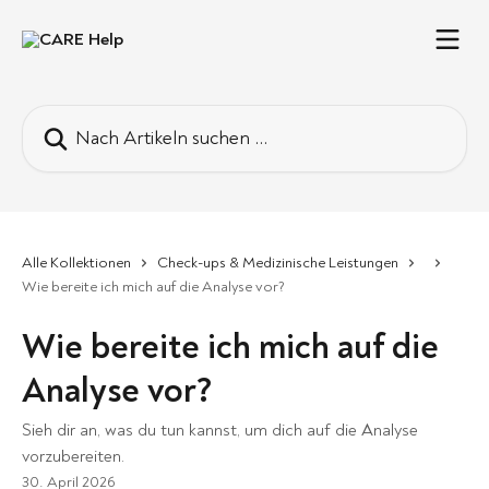
Zum Hauptinhalt springen
Nach Artikeln suchen …
Alle Kollektionen
Check-ups & Medizinische Leistungen
Wie bereite ich mich auf die Analyse vor?
Wie bereite ich mich auf die
Analyse vor?
Sieh dir an, was du tun kannst, um dich auf die Analyse
vorzubereiten.
30. April 2026