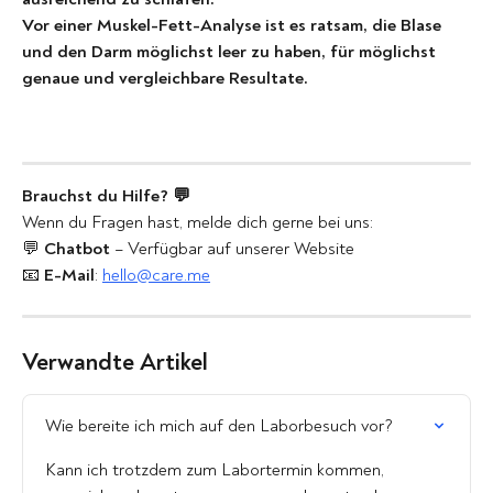
Vor einer Muskel-Fett-Analyse ist es ratsam, die Blase 
und den Darm möglichst leer zu haben, für möglichst 
genaue und vergleichbare Resultate.
Brauchst du Hilfe? 💬
Wenn du Fragen hast, melde dich gerne bei uns:
💬 
Chatbot
 – Verfügbar auf unserer Website
📧 
E-Mail
: 
hello@care.me
Verwandte Artikel
Wie bereite ich mich auf den Laborbesuch vor?
Kann ich trotzdem zum Labortermin kommen, 