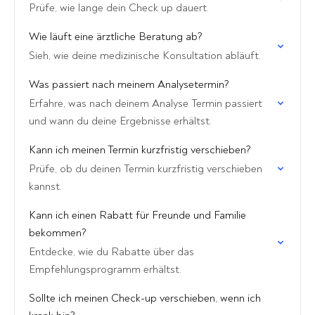
Prüfe, wie lange dein Check up dauert.
Wie läuft eine ärztliche Beratung ab?
Sieh, wie deine medizinische Konsultation abläuft.
Was passiert nach meinem Analysetermin?
Erfahre, was nach deinem Analyse Termin passiert
und wann du deine Ergebnisse erhältst.
Kann ich meinen Termin kurzfristig verschieben?
Prüfe, ob du deinen Termin kurzfristig verschieben
kannst.
Kann ich einen Rabatt für Freunde und Familie
bekommen?
Entdecke, wie du Rabatte über das
Empfehlungsprogramm erhältst.
Sollte ich meinen Check-up verschieben, wenn ich