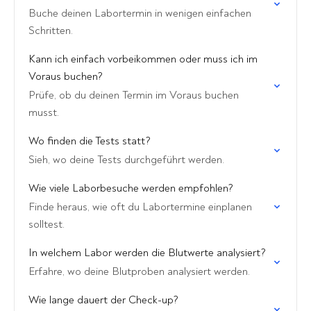
Buche deinen Labortermin in wenigen einfachen
Schritten.
Kann ich einfach vorbeikommen oder muss ich im
Voraus buchen?
Prüfe, ob du deinen Termin im Voraus buchen
musst.
Wo finden die Tests statt?
Sieh, wo deine Tests durchgeführt werden.
Wie viele Laborbesuche werden empfohlen?
Finde heraus, wie oft du Labortermine einplanen
solltest.
In welchem Labor werden die Blutwerte analysiert?
Erfahre, wo deine Blutproben analysiert werden.
Wie lange dauert der Check-up?