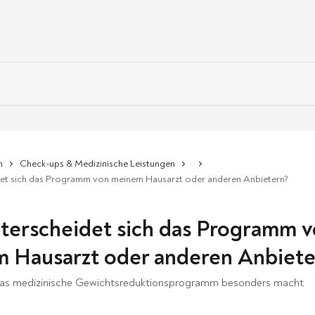
n
Check-ups & Medizinische Leistungen
det sich das Programm von meinem Hausarzt oder anderen Anbietern?
terscheidet sich das Programm 
 Hausarzt oder anderen Anbiete
das medizinische Gewichtsreduktionsprogramm besonders macht